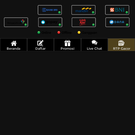
Bola16 - Situs Game Online
Beranda
Daftar
Promosi
Live Chat
RTP Gacor
Deposit Via Pulsa Tanpa
Potongan Minimal Depo 10
Ribu
BOLA16
merupakan penyedia game online dan hiburan online terbaik yang
dapat dimainkan dengan
deposit pulsa tanpa potongan
. Game Online
yang kami sediakan sangat cocok untuk dimainkan oleh berbagai
kalangan. Dapatkan pengalaman bermain terbaik dengan download
aplikasi versi terbaru kami.
Licensed