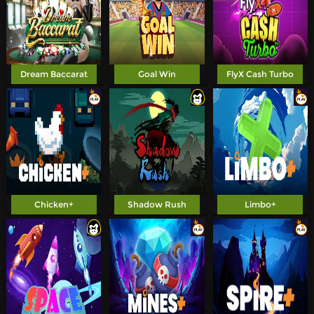
Referral
Promosi
Dream Baccarat
Goal Win
FlyX Cash Turbo
Hubungi Kami
Live Chat
Pengaduan Customer
Pilih Bahasa:
Chicken+
Shadow Rush
Limbo+
MASUK
DAFTAR
&copy; BOLA16 - Situs Game Online Deposit
Pulsa Tanpa Potongan Terbaik di Indonesia. Hak
Cipta Dilindungi.