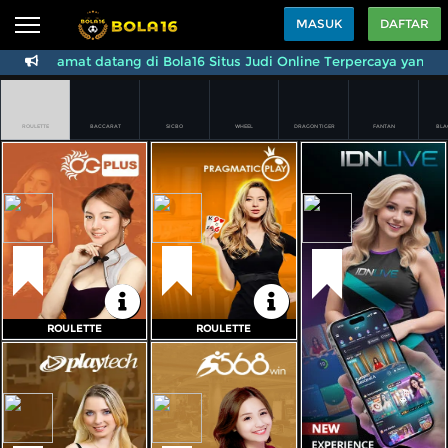
Beranda
MASUK
DAFTAR
Selamat datang di Bola16 Situs Judi Online Terpercaya yang 
Sports
BARU
PROMO
Live Casino
BARU
ROULETTE
BACCARAT
SICBO
WHEEL
DRAGON TIGER
FANTAN
BLA
IDNPoker
BARU
Meja
Min
Max
Meja
Min
Max
Meja
Min
Max
Baccarat
5Rb
5Jt
Baccarat
1Rb
10Jt
Baccarat
1Rb
5Jt
Roulette
1Rb
20Jt
Dragon Tiger
1Rb
10Jt
Slots
Sicbo
2Rb
25Jt
PROMO
Dragon Tiger
1Rb
5Jt
Roulette
1Rb
10Jt
Blackjack
10Rb
50Jt
Wheel
1Rb
10Jt
Wheel
1Rb
1Jt
Roulette
1Rb
5Jt
Special Games
1Rb
10Jt
Dragon Tiger
5Rb
5Jt
IDNLIVE
BARU
Sicbo
1Rb
5Jt
2
12
7
Special Games
1Rb
5Jt
Stream N Spin
DAFTAR
MASUK
DAFTAR
MASUK
MEJA
MEJA
MEJA
KEMBALI
KEMBALI
Arcade
PROMO
ROULETTE
ROULETTE
ROULETTE
ROULETTE
Table Games
Meja
Min
Max
Meja
Min
Max
Roulette
2Rb
20Jt
Baccarat
10Rb
5Jt
Sicbo
2Rb
2Jt
Roulette
1Rb
25Jt
Baccarat
1Rb
20Jt
Lottery
Sic Bo
1Rb
25Jt
BARU
PROMO
Blackjack
10Rb
20Jt
Dragon Tiger
10Rb
10Jt
Dragon Tiger
10Rb
1Jt
Special Games
1Rb
2Jt
Special Games
1Rb
10Jt
IDNRaffle