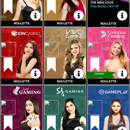
32
2
DAFTAR
MASUK
DAFTAR
MASUK
DAFTAR
MASUK
MEJA
MEJA
Referral
KEMBALI
KEMBALI
KEMBALI
Promosi
ROULETTE
ROULETTE
ROULETTE
ROULETTE
ROULETTE
ROULETTE
Meja
Min
Max
Meja
Min
Max
Meja
Min
Max
Hubungi Kami
Roulette
1Rb
20Jt
Baccarat
5Rb
30Jt
Baccarat
5Rb
30Jt
Baccarat
2Rb
10Jt
Roulette
1Rb
125Jt
Roulette
1Rb
30Jt
Sicbo
2Rb
10Jt
Live Chat
Dragon Tiger
10Rb
10Jt
Sicbo
1Rb
125Jt
Blackjack
250Rb
30Jt
Blackjack
10Rb
20Jt
Dragon Tiger
5Rb
30Jt
Special Games
10Rb
30Jt
Wheel
1Rb
10Jt
Pengaduan Customer
2
10
17
DAFTAR
MASUK
DAFTAR
MASUK
DAFTAR
MASUK
MEJA
MEJA
MEJA
Pilih Bahasa:
KEMBALI
KEMBALI
KEMBALI
PROMO
ROULETTE
ROULETTE
ROULETTE
ROULETTE
ROULETTE
ROULETTE
Meja
Min
Max
Meja
Min
Max
Meja
Min
Max
Baccarat
5Rb
30Jt
Baccarat
10Rb
30Jt
Baccarat
1Rb
30Jt
Sicbo
500
250Rb
Dragon Tiger
10Rb
30Jt
Dragon Tiger
1Rb
30Jt
MASUK
DAFTAR
Roulette
1Rb
300Rb
Sicbo
10Rb
30Jt
Roulette
1Rb
30Jt
Dragon Tiger
5Rb
1,9Jt
Roulette
10Rb
30Jt
Sicbo
1Rb
30Jt
Special Games
500
1,9Jt
&copy; BOLA16 - Situs Game Online Deposit
Pulsa Tanpa Potongan Terbaik di Indonesia. Hak
2
3
2
Cipta Dilindungi.
DAFTAR
MASUK
DAFTAR
MASUK
DAFTAR
MASUK
MEJA
MEJA
MEJA