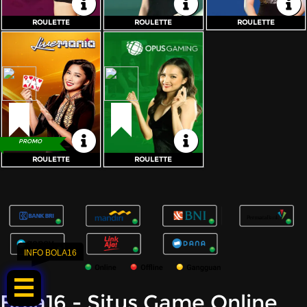
KEMBALI
KEMBALI
KEMBALI
ROULETTE
ROULETTE
ROULETTE
ROULETTE
ROULETTE
ROULETTE
Meja
Min
Max
Meja
Min
Max
Baccarat
5Rb
5Jt
Baccarat
1Rb
20Jt
Roulette
1Rb
20Jt
Roulette
1Rb
20Jt
Sicbo
2Rb
25Jt
Blackjack
10Rb
50Jt
Sicbo
1Rb
20Jt
Wheel
1Rb
1Jt
Dragon Tiger
1Rb
20Jt
Dragon Tiger
5Rb
5Jt
26
1
DAFTAR
MASUK
DAFTAR
MASUK
MEJA
MEJA
KEMBALI
KEMBALI
PROMO
ROULETTE
ROULETTE
ROULETTE
ROULETTE
INFO BOLA16
Bola16 - Situs Game Online